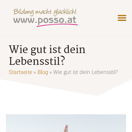
Wie gut ist dein
Lebensstil?
Startseite
»
Blog
»
Wie gut ist dein Lebensstil?