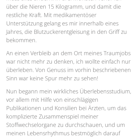
über die Nieren 15 Kilogramm, und damit die
restliche Kraft. Mit medikamentöser
Unterstützung gelang es mir innerhalb eines
Jahres, die Blutzuckerentgleisung in den Griff zu
bekommen.
An einen Verbleib an dem Ort meines Traumjobs
war nicht mehr zu denken, ich wollte einfach nur
überleben. Von Genuss im vorhin beschriebenen
Sinn war keine Spur mehr zu sehen!
Nun begann mein wirkliches Überlebensstudium,
vor allem mit Hilfe von einschlägigen
Publikationen und Konsilien bei Ärzten, um das
komplizierte Zusammenspiel meiner
Stoffwechselorgane zu durchschauen, und um
meinen Lebensrhythmus bestmöglich darauf