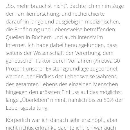
„So, mehr brauchst nicht“, dachte ich mir im Zuge
der Familienforschung, und recherchierte
daraufhin lange und ausgiebig in medizinischen,
die Ernährung und Lebensweise betreffenden
Quellen in Büchern und auch intensiv im
Internet. Ich habe dabei herausgefunden, dass
seitens der Wissenschaft der Vererbung, dem
genetischen Faktor durch Vorfahren (?!) etwa 30
Prozent unserer Existenzgrundlage zugeordnet
werden, der Einfluss der Lebensweise während
des gesamten Lebens des einzelnen Menschen
hingegen den grössten Einfluss auf das möglichst
lange „Überleben“ nimmt, nämlich bis zu 50% der
Lebensgestaltung.
Körperlich war ich danach sehr erschöpft, aber
nicht richtig erkrankt, dachte ich. Ich war auch