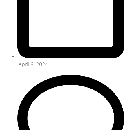
April 9, 2024