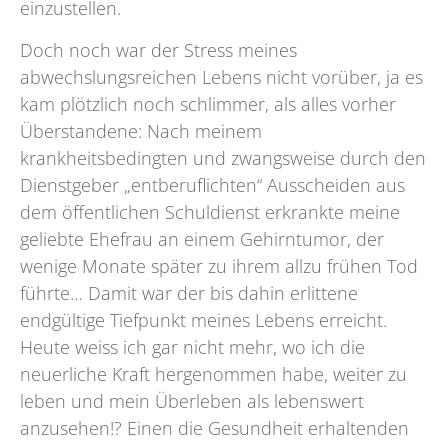
einzustellen.
Doch noch war der Stress meines
abwechslungsreichen Lebens nicht vorüber, ja es
kam plötzlich noch schlimmer, als alles vorher
Überstandene: Nach meinem
krankheitsbedingten und zwangsweise durch den
Dienstgeber „entberuflichten“ Ausscheiden aus
dem öffentlichen Schuldienst erkrankte meine
geliebte Ehefrau an einem Gehirntumor, der
wenige Monate später zu ihrem allzu frühen Tod
führte… Damit war der bis dahin erlittene
endgültige Tiefpunkt meines Lebens erreicht.
Heute weiss ich gar nicht mehr, wo ich die
neuerliche Kraft hergenommen habe, weiter zu
leben und mein Überleben als lebenswert
anzusehen!? Einen die Gesundheit erhaltenden