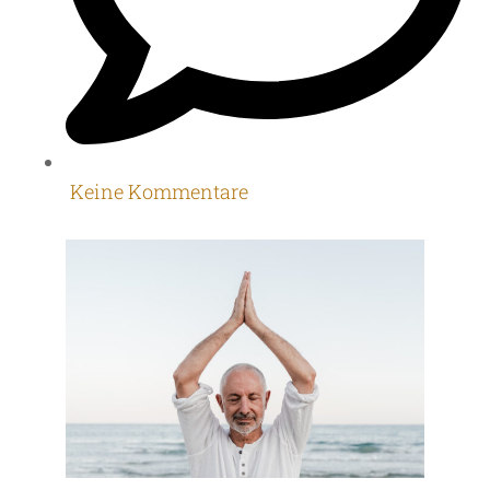
Keine Kommentare