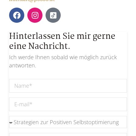
Hinterlassen Sie mir gerne
eine Nachricht.
Ich werde Ihnen sobald wie möglich zurück
antworten.