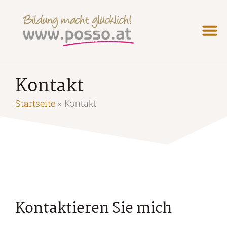
Kontakt
Startseite
»
Kontakt
Kontaktieren Sie mich