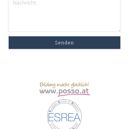
Senden