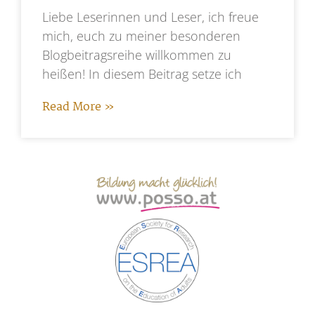
Liebe Leserinnen und Leser, ich freue
mich, euch zu meiner besonderen
Blogbeitragsreihe willkommen zu
heißen! In diesem Beitrag setze ich
Read More »