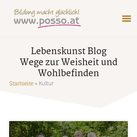
Lebenskunst Blog
Wege zur Weisheit und
Wohlbefinden
Startseite
»
Kultur