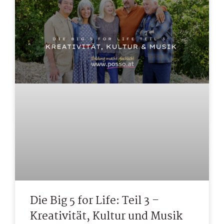
Die Big 5 for Life: Teil 3 –
Kreativität, Kultur und Musik